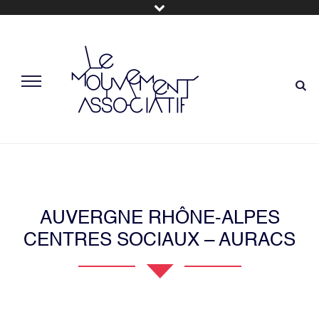
AUVERGNE RHÔNE-ALPES
CENTRES SOCIAUX – AURACS