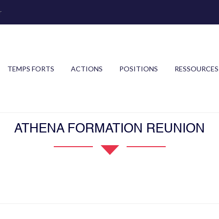
r
TEMPS FORTS
ACTIONS
POSITIONS
RESSOURCES
ATHENA FORMATION REUNION