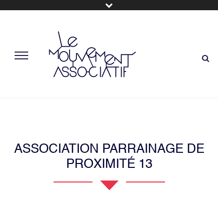
ASSOCIATION PARRAINAGE DE
PROXIMITÉ 13