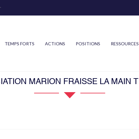
r
TEMPS FORTS
ACTIONS
POSITIONS
RESSOURCES
IATION MARION FRAISSE LA MAIN 