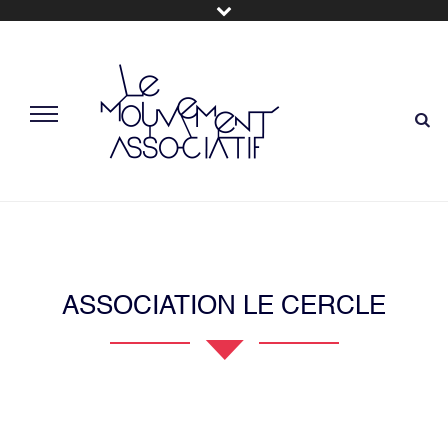
ASSOCIATION LE CERCLE