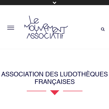
ASSOCIATION DES LUDOTHÈQUES
FRANÇAISES