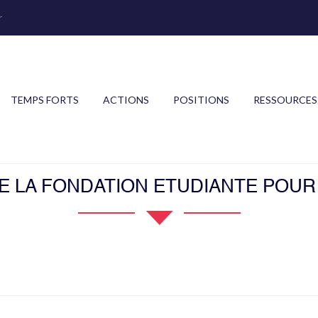
r
TEMPS FORTS
ACTIONS
POSITIONS
RESSOURCES
E LA FONDATION ETUDIANTE POUR L