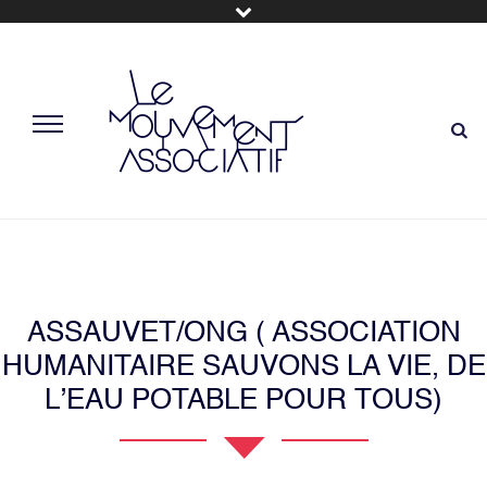
ASSAUVET/ONG ( ASSOCIATION
HUMANITAIRE SAUVONS LA VIE, DE
L’EAU POTABLE POUR TOUS)