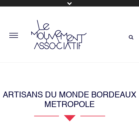
ARTISANS DU MONDE BORDEAUX
METROPOLE