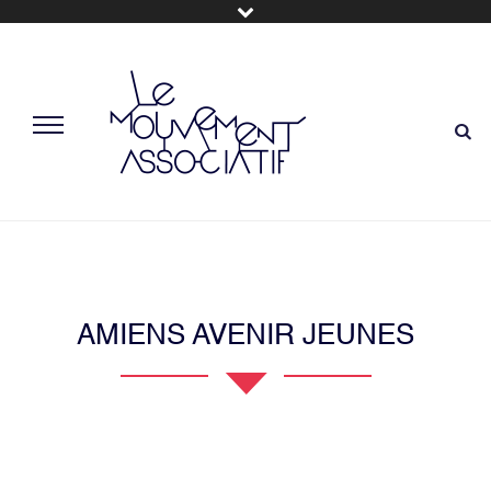
AMIENS AVENIR JEUNES