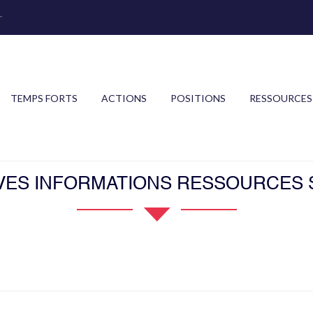
r
TEMPS FORTS
ACTIONS
POSITIONS
RESSOURCES
VES INFORMATIONS RESSOURCES 