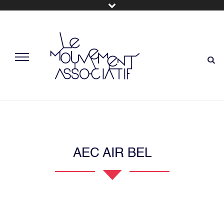
AEC AIR BEL