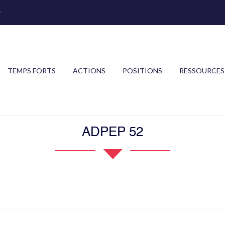
r
TEMPS FORTS
ACTIONS
POSITIONS
RESSOURCES
ADPEP 52