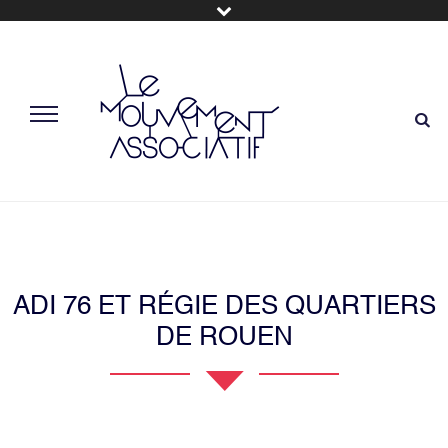
ADI 76 ET RÉGIE DES QUARTIERS
DE ROUEN