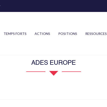
r
TEMPS FORTS
ACTIONS
POSITIONS
RESSOURCES
ADES EUROPE