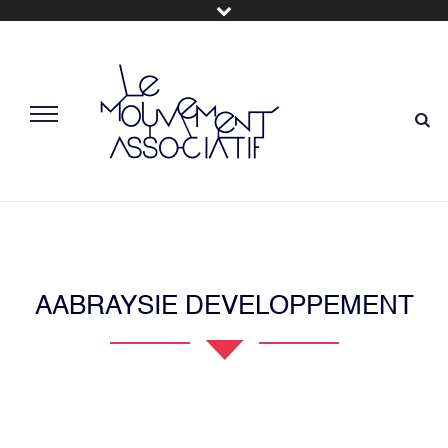
AABRAYSIE DEVELOPPEMENT