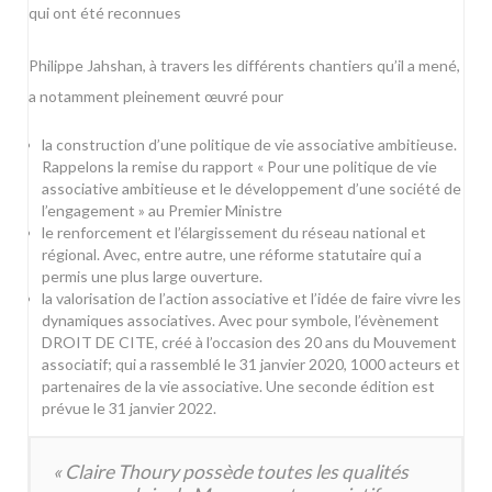
qui ont été reconnues
Philippe Jahshan, à travers les différents chantiers qu’il a mené,
a notamment pleinement œuvré pour
la construction d’une politique de vie associative ambitieuse.
Rappelons
la remise du rapport « Pour une politique de vie
associative ambitieuse et le développement d’une société de
l’engagement » au Premier Ministre
le renforcement et l’élargissement du réseau national et
régional. Avec, entre autre,
une réforme statutaire qui a
permis une plus large ouverture
.
la valorisation de l’action associative et l’idée de faire vivre les
dynamiques associatives. Avec pour symbole, l’évènement
DROIT DE CITE
, créé à l’occasion des 20 ans du Mouvement
associatif; qui a rassemblé le 31 janvier 2020, 1000 acteurs et
partenaires de la vie associative. Une seconde édition est
prévue le 31 janvier 2022.
« Claire Thoury possède toutes les qualités