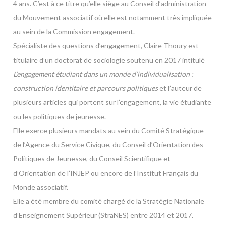
4 ans. C’est à ce titre qu’elle siège au Conseil d’administration
du Mouvement associatif où elle est notamment très impliquée
au sein de la Commission engagement.
Spécialiste des questions d’engagement, Claire Thoury est
titulaire d’un doctorat de sociologie soutenu en 2017 intitulé
L’engagement étudiant dans un monde d’individualisation :
construction identitaire et parcours politiques
et l’auteur de
plusieurs articles qui portent sur l’engagement, la vie étudiante
ou les politiques de jeunesse.
Elle exerce plusieurs mandats au sein du Comité Stratégique
de l’Agence du Service Civique, du Conseil d’Orientation des
Politiques de Jeunesse, du Conseil Scientifique et
d’Orientation de l’INJEP ou encore de l’Institut Français du
Monde associatif.
Elle a été membre du comité chargé de la Stratégie Nationale
d’Enseignement Supérieur (StraNES) entre 2014 et 2017.