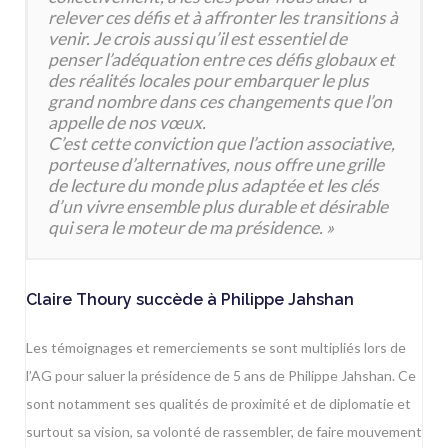
relever ces défis et à affronter les transitions à
venir. Je crois aussi qu’il est essentiel de
penser l’adéquation entre ces défis globaux et
des réalités locales pour embarquer le plus
grand nombre dans ces changements que l’on
appelle de nos vœux.
C’est cette conviction que l’action associative,
porteuse d’alternatives, nous offre une grille
de lecture du monde plus adaptée et les clés
d’un vivre ensemble plus durable et désirable
qui sera le moteur de ma présidence. »
Claire Thoury succède à Philippe Jahshan
Les témoignages et remerciements se sont multipliés lors de
l’AG pour saluer la présidence de 5 ans de Philippe Jahshan. Ce
sont notamment ses qualités de proximité et de diplomatie et
surtout sa vision, sa volonté de rassembler, de faire mouvement