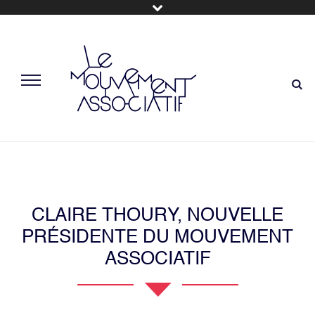
CLAIRE THOURY, NOUVELLE
PRÉSIDENTE DU MOUVEMENT
ASSOCIATIF