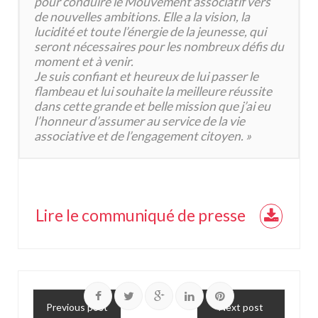
pour conduire le Mouvement associatif vers
de nouvelles ambitions. Elle a la vision, la
lucidité et toute l’énergie de la jeunesse, qui
seront nécessaires pour les nombreux défis du
moment et à venir.
Je suis confiant et heureux de lui passer le
flambeau et lui souhaite la meilleure réussite
dans cette grande et belle mission que j’ai eu
l’honneur d’assumer au service de la vie
associative et de l’engagement citoyen. »
Lire le communiqué de presse
Previous post
Next post