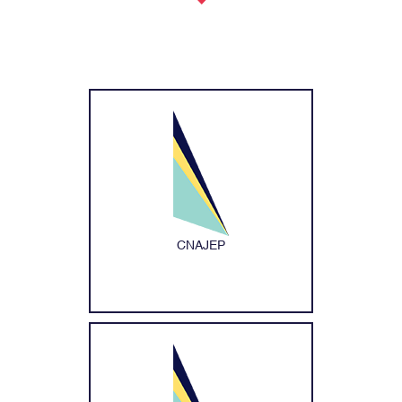
CNAJEP