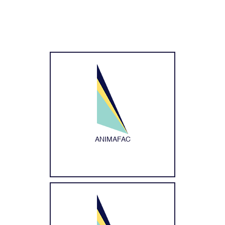
ANIMAFAC