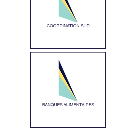
COORDINATION SUD
BANQUES ALIMENTAIRES