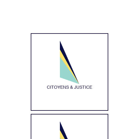
CITOYENS & JUSTICE