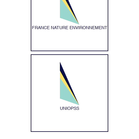
FRANCE NATURE ENVIRONNEMENT
UNIOPSS