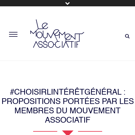
#CHOISIRLINTÉRÊTGÉNÉRAL :
PROPOSITIONS PORTÉES PAR LES
MEMBRES DU MOUVEMENT
ASSOCIATIF