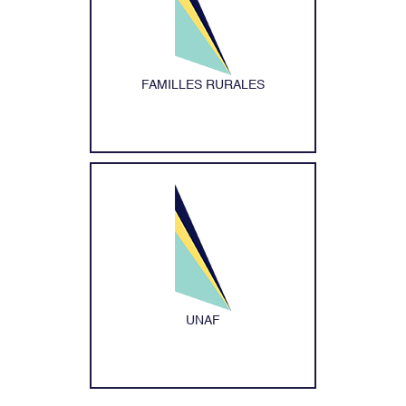
FAMILLES RURALES
UNAF