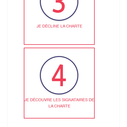
JE DÉCLINE LA CHARTE
JE DÉCOUVRE LES SIGNATAIRES DE
LA CHARTE