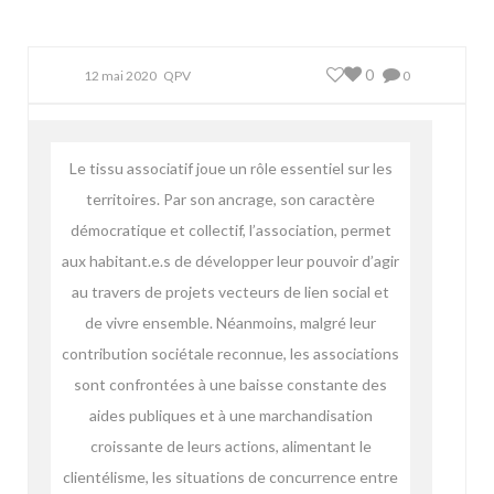
0
12 mai 2020
QPV
0
Le tissu associatif joue un rôle essentiel sur les
territoires. Par son ancrage, son caractère
démocratique et collectif, l’association, permet
aux habitant.e.s de développer leur pouvoir d’agir
au travers de projets vecteurs de lien social et
de vivre ensemble. Néanmoins, malgré leur
contribution sociétale reconnue, les associations
sont confrontées à une baisse constante des
aides publiques et à une marchandisation
croissante de leurs actions, alimentant le
clientélisme, les situations de concurrence entre