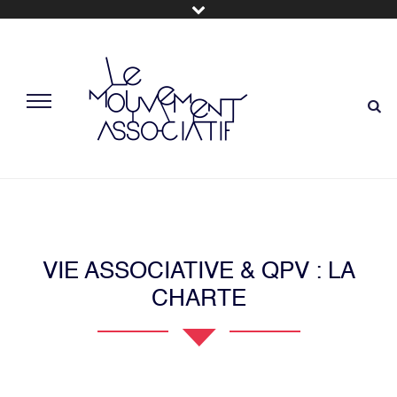
VIE ASSOCIATIVE & QPV : LA
CHARTE