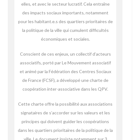
elles, et avec le secteur lucratif. Cela entraîne
des impacts sociaux importants, notamment
pour les habitant.e.s des quartiers prioritaires de
la politique de la ville qui cumulent difficultés
économiques et sociales.
Conscient de ces enjeux, un collectif d’acteurs
associatifs, porté par Le Mouvement associatif
et animé par la Fédération des Centres Sociaux
de France (FCSF), a développé une charte de
coopération inter-associative dans les QPV.
Cette charte offre la possibilité aux associations
signataires de s’accorder sur les valeurs et les
principes qui doivent guider les coopérations
dans les quartiers prioritaires de la politique de la
ville. Le document insiste notamment sur 3