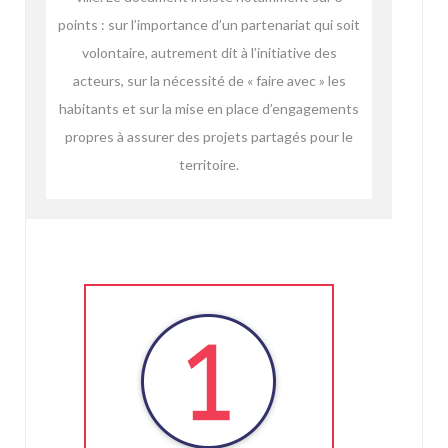
points : sur l’importance d’un partenariat qui soit
volontaire, autrement dit à l’initiative des
acteurs, sur la nécessité de « faire avec » les
habitants et sur la mise en place d’engagements
propres à assurer des projets partagés pour le
territoire.