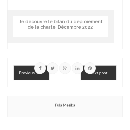
Je découvre le bilan du déploiement
de la charte_Décembre 2022
Previous post
Next post
Fula Mesika