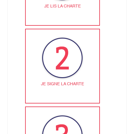
JE LIS LA CHARTE
JE SIGNE LA CHARTE