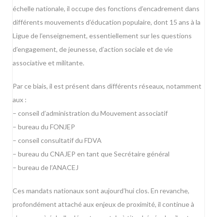
échelle nationale, il occupe des fonctions d’encadrement dans
différents mouvements d’éducation populaire, dont 15 ans à la
Ligue de l’enseignement, essentiellement sur les questions
d’engagement, de jeunesse, d’action sociale et de vie
associative et militante.
Par ce biais, il est présent dans différents réseaux, notamment
aux :
– conseil d’administration du Mouvement associatif
– bureau du FONJEP
– conseil consultatif du FDVA
– bureau du CNAJEP en tant que Secrétaire général
– bureau de l’ANACEJ
Ces mandats nationaux sont aujourd’hui clos. En revanche,
profondément attaché aux enjeux de proximité, il continue à