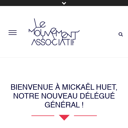
BIENVENUE À MICKAËL HUET,
NOTRE NOUVEAU DÉLÉGUÉ
GÉNÉRAL !