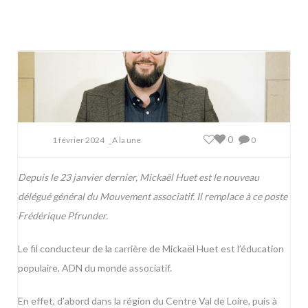
0
1 février 2024
_A la une
0
Depuis le 23 janvier dernier, Mickaël Huet est le nouveau
délégué général du Mouvement associatif. Il remplace à ce poste
Frédérique Pfrunder.
Le fil conducteur de la carrière de Mickaël Huet est l’éducation
populaire, ADN du monde associatif.
En effet, d’abord dans la région du Centre Val de Loire, puis à