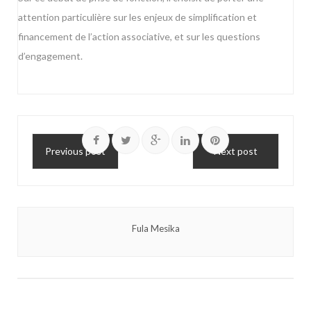
attention particulière sur les enjeux de simplification et
financement de l’action associative, et sur les questions
d’engagement.
Previous post
Next post
Fula Mesika