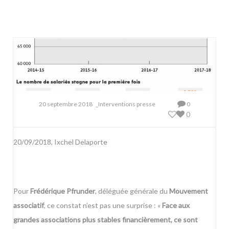
20 septembre 2018
_Interventions presse
0
0
20/09/2018, Ixchel Delaporte
Pour
Frédérique Pfrunder
, déléguée générale du
Mouvement
associatif
, ce constat n’est pas une surprise : «
Face aux
grandes associations plus stables financièrement, ce sont