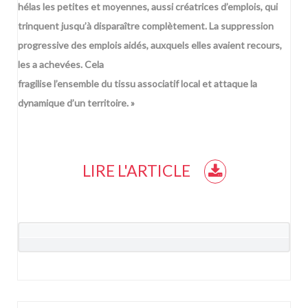
hélas les petites et
moyennes, aussi créatrices d’emplois, qui
trinquent jusqu’à disparaître complètement. La
suppression
progressive des emplois aidés, auxquels elles avaient recours,
les a achevées. Cela
fragilise l’ensemble du tissu associatif local et attaque la
dynamique d’un territoire. »
LIRE L'ARTICLE