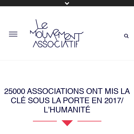
25000 ASSOCIATIONS ONT MIS LA
CLÉ SOUS LA PORTE EN 2017/
L’HUMANITÉ