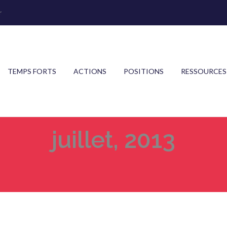
r
TEMPS FORTS
ACTIONS
POSITIONS
RESSOURCES
juillet, 2013