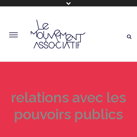
relations avec les
pouvoirs publics