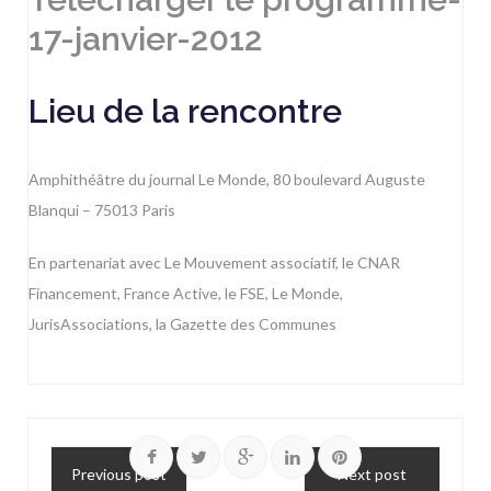
17-janvier-2012
Lieu de la rencontre
Amphithéâtre du journal Le Monde, 80 boulevard Auguste
Blanqui – 75013 Paris
En partenariat avec Le Mouvement associatif, le CNAR
Financement, France Active, le FSE, Le Monde,
JurisAssociations, la Gazette des Communes
Previous post
Next post