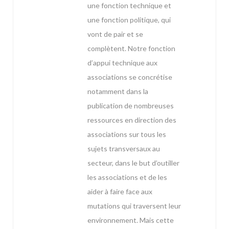
une fonction technique et
une fonction politique, qui
vont de pair et se
complètent. Notre fonction
d’appui technique aux
associations se concrétise
notamment dans la
publication de nombreuses
ressources en direction des
associations sur tous les
sujets transversaux au
secteur, dans le but d’outiller
les associations et de les
aider à faire face aux
mutations qui traversent leur
environnement. Mais cette