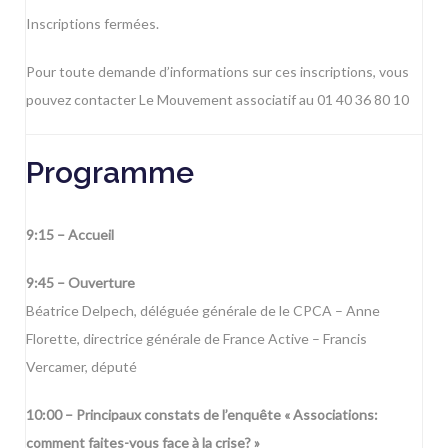
Inscriptions fermées.
Pour toute demande d’informations sur ces inscriptions, vous
pouvez contacter Le Mouvement associatif au 01 40 36 80 10
Programme
9:15 – Accueil
9:45 – Ouverture
Béatrice Delpech, déléguée générale de le CPCA – Anne
Florette, directrice générale de France Active – Francis
Vercamer, député
10:00 – Principaux constats de l’enquête « Associations:
comment faites-vous face à la crise? »