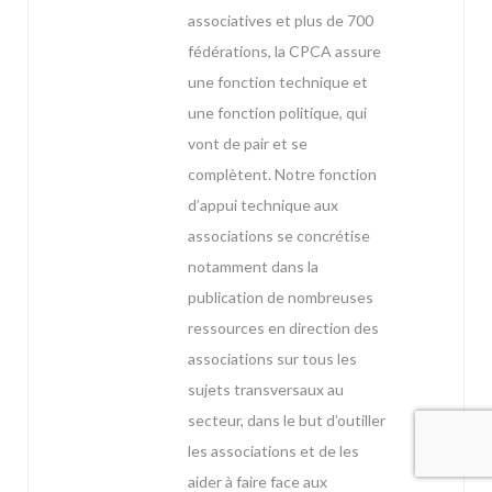
associatives et plus de 700
fédérations, la CPCA assure
une fonction technique et
une fonction politique, qui
vont de pair et se
complètent. Notre fonction
d’appui technique aux
associations se concrétise
notamment dans la
publication de nombreuses
ressources en direction des
associations sur tous les
sujets transversaux au
secteur, dans le but d’outiller
les associations et de les
aider à faire face aux