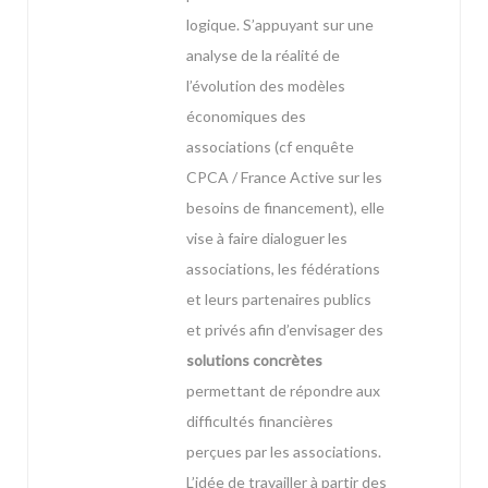
logique. S’appuyant sur une
analyse de la réalité de
l’évolution des modèles
économiques des
associations (cf enquête
CPCA / France Active sur les
besoins de financement), elle
vise à faire dialoguer les
associations, les fédérations
et leurs partenaires publics
et privés afin d’envisager des
solutions concrètes
permettant de répondre aux
difficultés financières
perçues par les associations.
L’idée de travailler à partir des