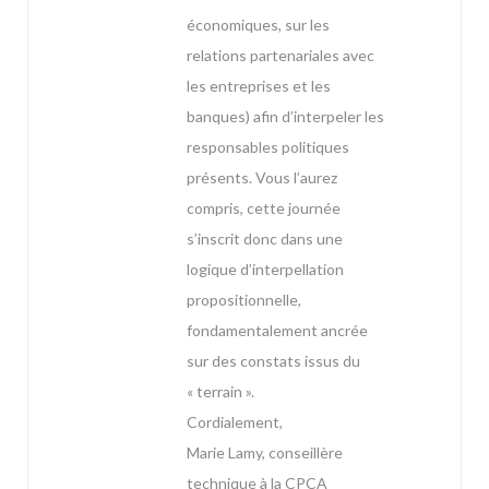
économiques, sur les
relations partenariales avec
les entreprises et les
banques) afin d’interpeler les
responsables politiques
présents. Vous l’aurez
compris, cette journée
s’inscrit donc dans une
logique d’interpellation
propositionnelle,
fondamentalement ancrée
sur des constats issus du
« terrain ».
Cordialement,
Marie Lamy, conseillère
technique à la CPCA