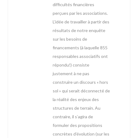
difficultés financières
perçues par les associations.
L’idée de travailler à partir des
résultats de notre enquête
sur les besoins de
financements (à laquelle 855
responsables associatifs ont
répondu!) consiste
justement à ne pas
construire un discours « hors
sol » qui serait déconnecté de
la réalité des enjeux des
structures de terrain. Au
contraire, il s’agira de
formuler des propositions
concrètes d’évolution (sur les