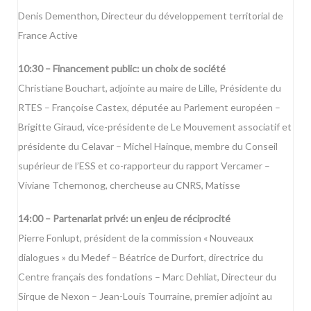
Denis Dementhon, Directeur du développement territorial de
France Active
10:30 – Financement public: un choix de société
Christiane Bouchart, adjointe au maire de Lille, Présidente du
RTES – Françoise Castex, députée au Parlement européen –
Brigitte Giraud, vice-présidente de Le Mouvement associatif et
présidente du Celavar – Michel Hainque, membre du Conseil
supérieur de l’ESS et co-rapporteur du rapport Vercamer –
Viviane Tchernonog, chercheuse au CNRS, Matisse
14:00 – Partenariat privé: un enjeu de réciprocité
Pierre Fonlupt, président de la commission « Nouveaux
dialogues » du Medef – Béatrice de Durfort, directrice du
Centre français des fondations – Marc Dehliat, Directeur du
Sirque de Nexon – Jean-Louis Tourraine, premier adjoint au