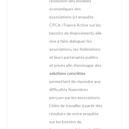
l’évolution des modèles
économiques des
associations (cf enquête
CPCA / France Active sur les
besoins de financement), elle
vise à faire dialoguer les
associations, les fédérations
et leurs partenaires publics
et privés afin d’envisager des
solutions concrètes
permettant de répondre aux
difficultés financières
perçues par les associations.
L’idée de travailler à partir des
résultats de notre enquête
sur les besoins de