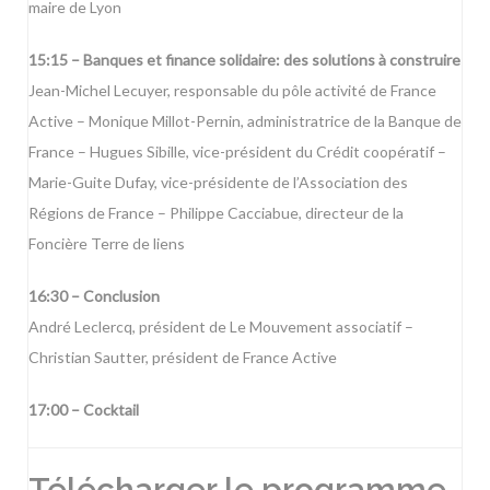
maire de Lyon
15:15 – Banques et finance solidaire: des solutions à construire
Jean-Michel Lecuyer, responsable du pôle activité de France
Active – Monique Millot-Pernin, administratrice de la Banque de
France – Hugues Sibille, vice-président du Crédit coopératif –
Marie-Guite Dufay, vice-présidente de l’Association des
Régions de France – Philippe Cacciabue, directeur de la
Foncière Terre de liens
16:30 – Conclusion
André Leclercq, président de Le Mouvement associatif –
Christian Sautter, président de France Active
17:00 – Cocktail
Télécharger le programme-