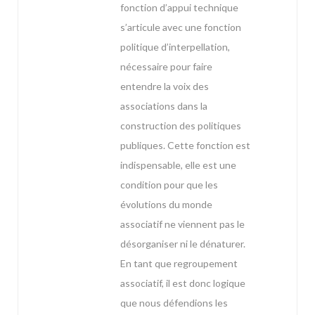
fonction d’appui technique
s’articule avec une fonction
politique d’interpellation,
nécessaire pour faire
entendre la voix des
associations dans la
construction des politiques
publiques. Cette fonction est
indispensable, elle est une
condition pour que les
évolutions du monde
associatif ne viennent pas le
désorganiser ni le dénaturer.
En tant que regroupement
associatif, il est donc logique
que nous défendions les