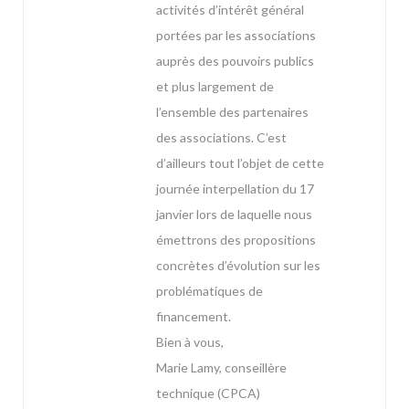
activités d’intérêt général
portées par les associations
auprès des pouvoirs publics
et plus largement de
l’ensemble des partenaires
des associations. C’est
d’ailleurs tout l’objet de cette
journée interpellation du 17
janvier lors de laquelle nous
émettrons des propositions
concrètes d’évolution sur les
problématiques de
financement.
Bien à vous,
Marie Lamy, conseillère
technique (CPCA)