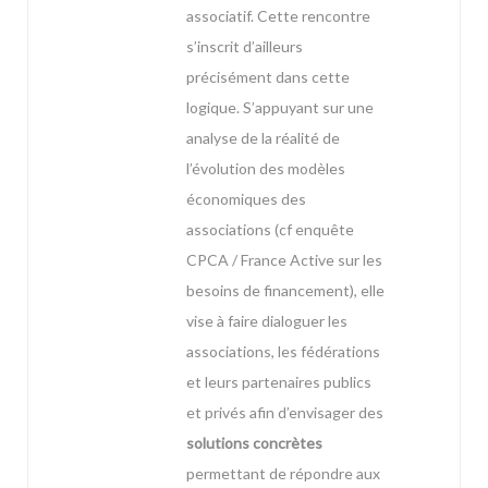
associatif. Cette rencontre
s’inscrit d’ailleurs
précisément dans cette
logique. S’appuyant sur une
analyse de la réalité de
l’évolution des modèles
économiques des
associations (cf enquête
CPCA / France Active sur les
besoins de financement), elle
vise à faire dialoguer les
associations, les fédérations
et leurs partenaires publics
et privés afin d’envisager des
solutions concrètes
permettant de répondre aux