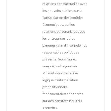
relations contractuelles avec
les pouvoirs publics, sur la
consolidation des modèles
économiques, sur les
relations partenariales avec
les entreprises et les
banques) afin d’interpeler les
responsables politiques
présents. Vous l’aurez
compris, cette journée
s’inscrit donc dans une
logique d’interpellation
propositionnelle,
fondamentalement ancrée
sur des constats issus du
« terrain ».