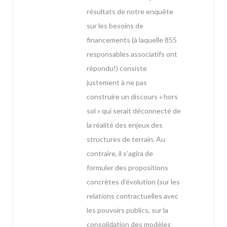
résultats de notre enquête
sur les besoins de
financements (à laquelle 855
responsables associatifs ont
répondu!) consiste
justement à ne pas
construire un discours « hors
sol » qui serait déconnecté de
la réalité des enjeux des
structures de terrain. Au
contraire, il s’agira de
formuler des propositions
concrètes d’évolution (sur les
relations contractuelles avec
les pouvoirs publics, sur la
consolidation des modèles