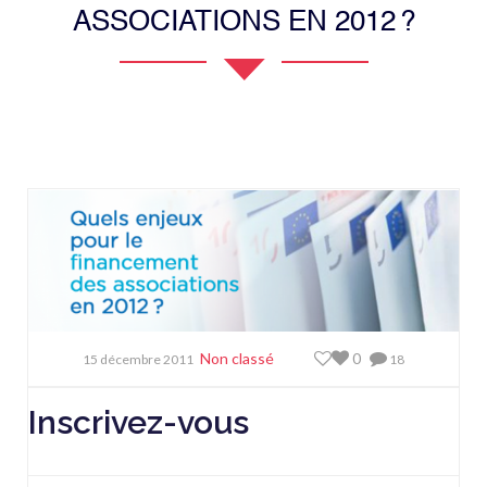
ASSOCIATIONS EN 2012 ?
Non classé
0
15 décembre 2011
18
Inscrivez-vous