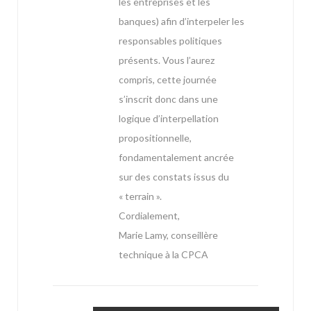
les entreprises et les
banques) afin d’interpeler les
responsables politiques
présents. Vous l’aurez
compris, cette journée
s’inscrit donc dans une
logique d’interpellation
propositionnelle,
fondamentalement ancrée
sur des constats issus du
« terrain ».
Cordialement,
Marie Lamy, conseillère
technique à la CPCA