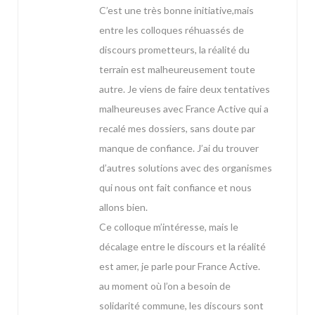
C’est une très bonne initiative,mais
entre les colloques réhuassés de
discours prometteurs, la réalité du
terrain est malheureusement toute
autre. Je viens de faire deux tentatives
malheureuses avec France Active qui a
recalé mes dossiers, sans doute par
manque de confiance. J’ai du trouver
d’autres solutions avec des organismes
qui nous ont fait confiance et nous
allons bien.
Ce colloque m’intéresse, mais le
décalage entre le discours et la réalité
est amer, je parle pour France Active.
au moment où l’on a besoin de
solidarité commune, les discours sont