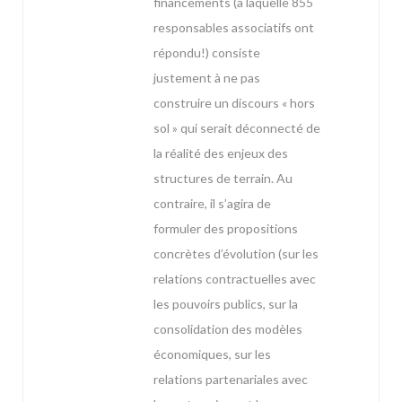
financements (à laquelle 855
responsables associatifs ont
répondu!) consiste
justement à ne pas
construire un discours « hors
sol » qui serait déconnecté de
la réalité des enjeux des
structures de terrain. Au
contraire, il s’agira de
formuler des propositions
concrètes d’évolution (sur les
relations contractuelles avec
les pouvoirs publics, sur la
consolidation des modèles
économiques, sur les
relations partenariales avec