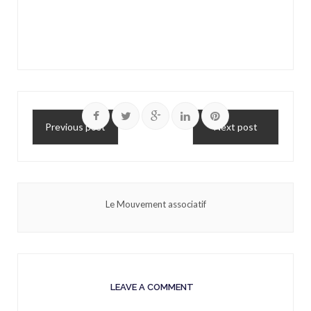
Previous post
Next post
Le Mouvement associatif
LEAVE A COMMENT