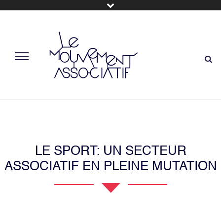
LE SPORT: UN SECTEUR
ASSOCIATIF EN PLEINE MUTATION