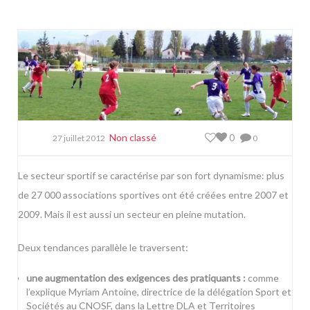
Non classé
0
27 juillet 2012
0
Le secteur sportif se caractérise par son fort dynamisme: plus
de 27 000 associations sportives ont été créées entre 2007 et
2009. Mais il est aussi un secteur en pleine mutation.
Deux tendances parallèle le traversent:
une augmentation des exigences des pratiquants :
comme
l’explique Myriam Antoine, directrice de la délégation Sport et
Sociétés au CNOSF, dans la
Lettre DLA et Territoires