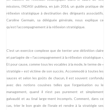
missions, l’ADASI publiera, en juin 2016, un guide pratique de
réﬂexion stratégique à destination des dirigeants associatifs.
Caroline Germain, sa déléguée générale, nous explique ce
qu’est l’accompagnement à la réﬂexion stratégique.
C’est un exercice complexe que de tenter une déﬁnition claire
et partagée de « l’accompagnement à la réﬂexion stratégique ».
Et pour cause, comme tous les vocables à la mode, le terme de «
stratégie » est victime de son succès. Accommodé à toutes les
sauces et selon les goûts de chacun, il est souvent confondu
avec des notions cousines telles que l’organisation ou le
management, quand il n’est pas purement et simplement
galvaudé et au ﬁnal large-ment incompris. Comment, dans ce
cas, trier le bon grain de l’ivraie et rendre à la stratégie ses