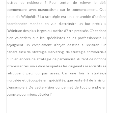
lettres de noblesse ? Pour tenter de relever le déﬁ,
commençons avec pragmatisme par le commencement. Que
nous dit Wikipédia ? La stratégie est un « ensemble d’actions
coordonnées menées en vue d’atteindre un but précis ».
Déﬁnition des plus larges qui mérite d’être précisée. C’est donc
bien volontiers que les spécialistes et les professionnels lui
adjoignent un complément d’objet destiné à l’éclairer. On
parlera ainsi de stratégie marketing, de stratégie commerciale
ou bien encore de stratégie de partenariat. Autant de notions
intéressantes, mais dans lesquelles les dirigeants associatifs se
retrouvent peu, ou pas assez. Car une fois la stratégie
morcelée et découpée en spécialités, que reste-t-il de la vision
d’ensemble ? De cette vision qui permet de tout prendre en
compte pour mieux décider ?