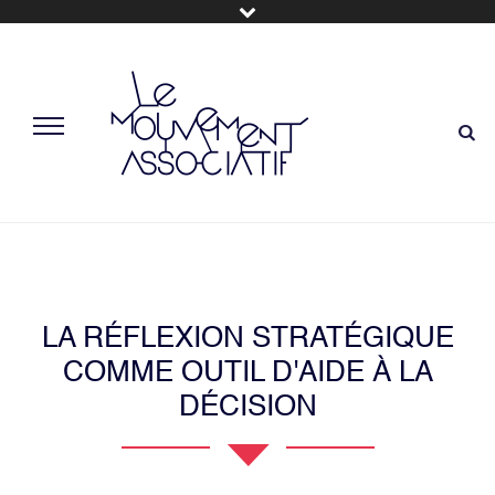
LA RÉFLEXION STRATÉGIQUE C
OMME OUTIL D'AIDE À LA D
ÉCISION