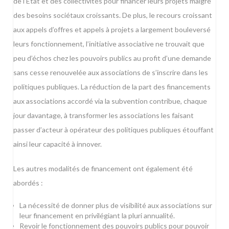
de l’Etat et des collectivités pour financer leurs projets malgré
des besoins sociétaux croissants. De plus, le recours croissant
aux appels d’offres et appels à projets a largement bouleversé
leurs fonctionnement, l’initiative associative ne trouvait que
peu d’échos chez les pouvoirs publics au profit d’une demande
sans cesse renouvelée aux associations de s’inscrire dans les
politiques publiques. La réduction de la part des financements
aux associations accordé via la subvention contribue, chaque
jour davantage, à transformer les associations les faisant
passer d’acteur à opérateur des politiques publiques étouffant
ainsi leur capacité à innover.
Les autres modalités de financement ont également été
abordés :
La nécessité de donner plus de visibilité aux associations sur
leur financement en privilégiant la pluri annualité.
Revoir le fonctionnement des pouvoirs publics pour pouvoir