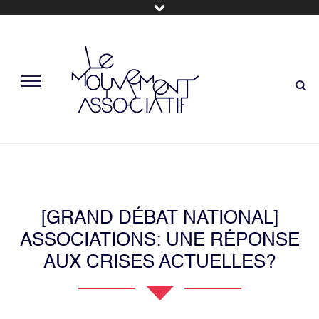
[GRAND DÉBAT NATIONAL]
ASSOCIATIONS: UNE RÉPONSE
AUX CRISES ACTUELLES?