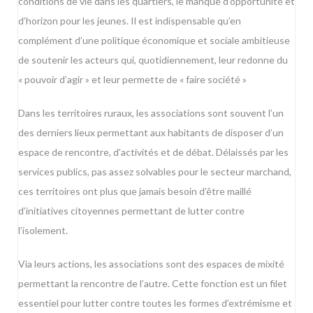
conditions de vie dans les quartiers, le manque d’opportunité et
d’horizon pour les jeunes. Il est indispensable qu’en
complément d’une politique économique et sociale ambitieuse
de soutenir les acteurs qui, quotidiennement, leur redonne du
« pouvoir d’agir » et leur permette de « faire société »
Dans les territoires ruraux, les associations sont souvent l’un
des derniers lieux permettant aux habitants de disposer d’un
espace de rencontre, d’activités et de débat. Délaissés par les
services publics, pas assez solvables pour le secteur marchand,
ces territoires ont plus que jamais besoin d’être maillé
d’initiatives citoyennes permettant de lutter contre
l’isolement.
Via leurs actions, les associations sont des espaces de mixité
permettant la rencontre de l’autre. Cette fonction est un filet
essentiel pour lutter contre toutes les formes d’extrémisme et