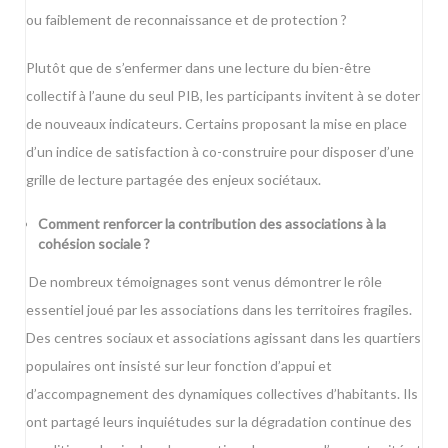
ou faiblement de reconnaissance et de protection ?
Plutôt que de s’enfermer dans une lecture du bien-être
collectif à l’aune du seul PIB, les participants invitent à se doter
de nouveaux indicateurs. Certains proposant la mise en place
d’un indice de satisfaction à co-construire pour disposer d’une
grille de lecture partagée des enjeux sociétaux.
Comment renforcer la contribution des associations à la
cohésion sociale ?
De nombreux témoignages sont venus démontrer le rôle
essentiel joué par les associations dans les territoires fragiles.
Des centres sociaux et associations agissant dans les quartiers
populaires ont insisté sur leur fonction d’appui et
d’accompagnement des dynamiques collectives d’habitants. Ils
ont partagé leurs inquiétudes sur la dégradation continue des