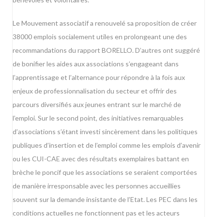
Le Mouvement associatif a renouvelé sa proposition de créer
38000 emplois socialement utiles en prolongeant une des
recommandations du rapport BORELLO. D’autres ont suggéré
de bonifier les aides aux associations s’engageant dans
l’apprentissage et l’alternance pour répondre à la fois aux
enjeux de professionnalisation du secteur et offrir des
parcours diversifiés aux jeunes entrant sur le marché de
l’emploi. Sur le second point, des initiatives remarquables
d’associations s’étant investi sincèrement dans les politiques
publiques d’insertion et de l’emploi comme les emplois d’avenir
ou les CUI-CAE avec des résultats exemplaires battant en
brèche le poncif que les associations se seraient comportées
de manière irresponsable avec les personnes accueillies
souvent sur la demande insistante de l’Etat. Les PEC dans les
conditions actuelles ne fonctionnent pas et les acteurs