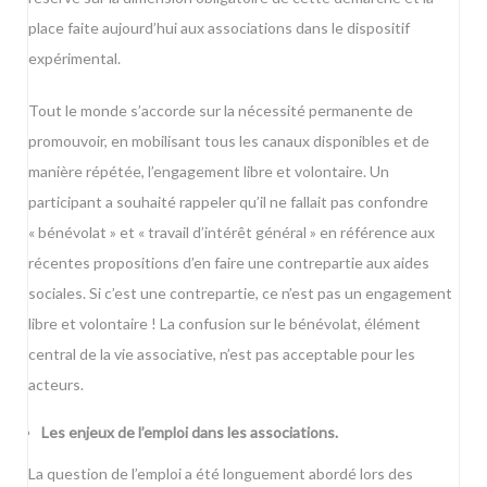
place faite aujourd’hui aux associations dans le dispositif
expérimental.
Tout le monde s’accorde sur la nécessité permanente de
promouvoir, en mobilisant tous les canaux disponibles et de
manière répétée, l’engagement libre et volontaire. Un
participant a souhaité rappeler qu’il ne fallait pas confondre
« bénévolat » et « travail d’intérêt général » en référence aux
récentes propositions d’en faire une contrepartie aux aides
sociales. Si c’est une contrepartie, ce n’est pas un engagement
libre et volontaire ! La confusion sur le bénévolat, élément
central de la vie associative, n’est pas acceptable pour les
acteurs.
Les enjeux de l’emploi dans les associations.
La question de l’emploi a été longuement abordé lors des