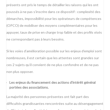
présents ont pris le temps de détailler les raisons qui les ont
poussés à ne pas s’inscrire dans ce dispositif : complexité des
démarches, impossibilité pour les opérateurs de compétences
(OPCO) de mobiliser des moyens complémentaires pour les
appuyer, taux de prise en charge trop faible et des profils visés
ne correspondant pas à leurs besoins.
Si les voies d’amélioration possible sur les enjeux d’emploi sont
nombreuses, il est certain que les attentes sont grandes sur
ces 2 sujets qu’il convient de ne plus confondre et de ne pas
non plus opposer.
Les enjeux du financement des actions d’intérêt général
portées des associations.
La majorité des personnes présentes ont fait part des
difficultés grandissantes rencontrées suite au désengagement