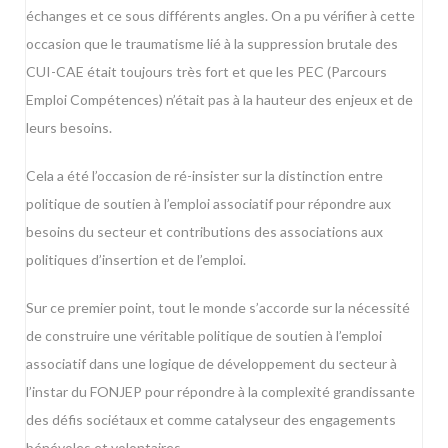
échanges et ce sous différents angles. On a pu vérifier à cette
occasion que le traumatisme lié à la suppression brutale des
CUI-CAE était toujours très fort et que les PEC (Parcours
Emploi Compétences) n’était pas à la hauteur des enjeux et de
leurs besoins.
Cela a été l’occasion de ré-insister sur la distinction entre
politique de soutien à l’emploi associatif pour répondre aux
besoins du secteur et contributions des associations aux
politiques d’insertion et de l’emploi.
Sur ce premier point, tout le monde s’accorde sur la nécessité
de construire une véritable politique de soutien à l’emploi
associatif dans une logique de développement du secteur à
l’instar du FONJEP pour répondre à la complexité grandissante
des défis sociétaux et comme catalyseur des engagements
bénévoles et volontaires.