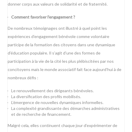
donner corps aux valeurs de solidarité et de fraternité.
Comment favoriser l’engagement ?
De nombreux témoignages ont illustré à quel point les
expériences d’engagement bénévole comme volontaire
participe de la formation des citoyens dans une dynamique
d’éducation populaire. Il s’agit d’une des formes de
participation à la vie de la cité les plus plébiscitées par nos
concitoyens mais le monde associatif fait face aujourd’hui à de
nombreux défis :
Le renouvellement des dirigeants bénévoles.
La diversification des profils mobilisés.
L’émergence de nouvelles dynamiques informelles.
La complexité grandissante des démarches administratives
et de recherche de financement.
Malgré cela, elles continuent chaque jour d’expérimenter de