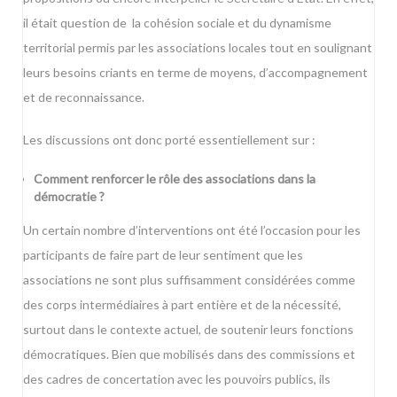
il était question de la cohésion sociale et du dynamisme
territorial permis par les associations locales tout en soulignant
leurs besoins criants en terme de moyens, d’accompagnement
et de reconnaissance.
Les discussions ont donc porté essentiellement sur :
Comment renforcer le rôle des associations dans la
démocratie ?
Un certain nombre d’interventions ont été l’occasion pour les
participants de faire part de leur sentiment que les
associations ne sont plus suffisamment considérées comme
des corps intermédiaires à part entière et de la nécessité,
surtout dans le contexte actuel, de soutenir leurs fonctions
démocratiques. Bien que mobilisés dans des commissions et
des cadres de concertation avec les pouvoirs publics, ils