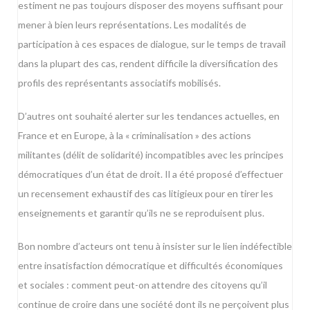
estiment ne pas toujours disposer des moyens suffisant pour
mener à bien leurs représentations. Les modalités de
participation à ces espaces de dialogue, sur le temps de travail
dans la plupart des cas, rendent difficile la diversification des
profils des représentants associatifs mobilisés.
D’autres ont souhaité alerter sur les tendances actuelles, en
France et en Europe, à la « criminalisation » des actions
militantes (délit de solidarité) incompatibles avec les principes
démocratiques d’un état de droit. Il a été proposé d’effectuer
un recensement exhaustif des cas litigieux pour en tirer les
enseignements et garantir qu’ils ne se reproduisent plus.
Bon nombre d’acteurs ont tenu à insister sur le lien indéfectible
entre insatisfaction démocratique et difficultés économiques
et sociales : comment peut-on attendre des citoyens qu’il
continue de croire dans une société dont ils ne perçoivent plus