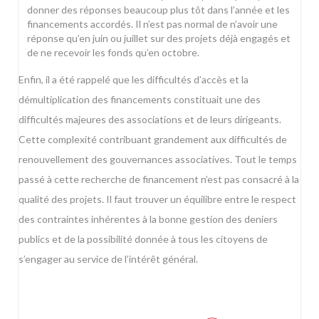
donner des réponses beaucoup plus tôt dans l’année et les
financements accordés. Il n’est pas normal de n’avoir une
réponse qu’en juin ou juillet sur des projets déjà engagés et
de ne recevoir les fonds qu’en octobre.
Enfin, il a été rappelé que les difficultés d’accès et la
démultiplication des financements constituait une des
difficultés majeures des associations et de leurs dirigeants.
Cette complexité contribuant grandement aux difficultés de
renouvellement des gouvernances associatives. Tout le temps
passé à cette recherche de financement n’est pas consacré à la
qualité des projets. Il faut trouver un équilibre entre le respect
des contraintes inhérentes à la bonne gestion des deniers
publics et de la possibilité donnée à tous les citoyens de
s’engager au service de l’intérêt général.