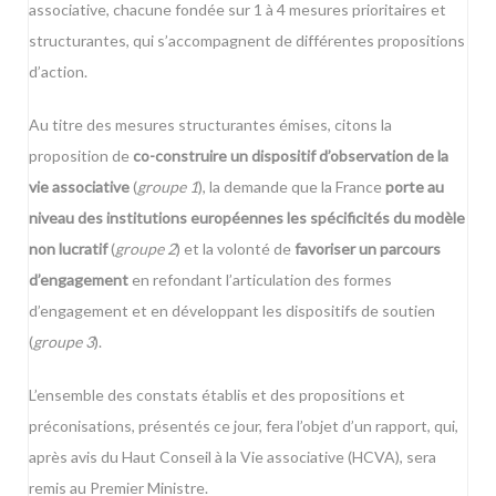
associative, chacune fondée sur 1 à 4 mesures prioritaires et
structurantes, qui s’accompagnent de différentes propositions
d’action.
Au titre des mesures structurantes émises, citons la
proposition de
co-construire un dispositif d’observation de la
vie associative
(
groupe 1
), la demande que la France
porte au
niveau des institutions européennes les spécificités du modèle
non lucratif
(
groupe 2
) et la volonté de
favoriser un parcours
d’engagement
en refondant l’articulation des formes
d’engagement et en développant les dispositifs de soutien
(
groupe 3
).
L’ensemble des constats établis et des propositions et
préconisations, présentés ce jour, fera l’objet d’un rapport, qui,
après avis du Haut Conseil à la Vie associative (HCVA), sera
remis au Premier Ministre.