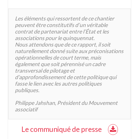
Les éléments qui ressortent de ce chantier
peuvent être constitutifs d’un véritable
contrat de partenariat entre l’État et les
associations pour le quinquennat.
Nous attendons que de ce rapport, il soit
naturellement donné suite aux préconisations
opérationnelles de court terme, mais
également que soit pérennisé un cadre
transversal de pilotage et
d’approfondissement de cette politique qui
fasse le lien avec les autres politiques
publiques.
Philippe Jahshan, Président du Mouvement
associatif
Le communiqué de presse