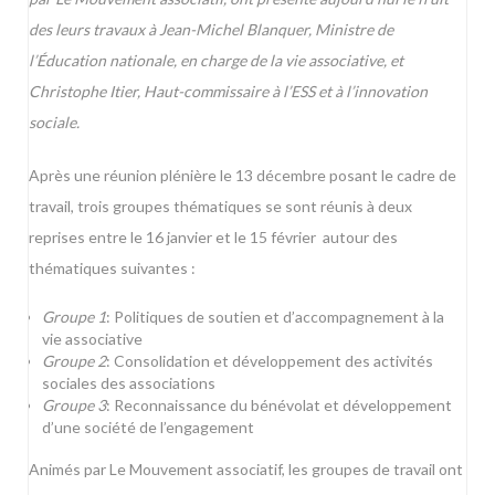
des leurs travaux à Jean-Michel Blanquer, Ministre de
l’Éducation nationale, en charge de la vie associative, et
Christophe Itier, Haut-commissaire à l’ESS et à l’innovation
sociale.
Après une réunion plénière le 13 décembre posant le cadre de
travail, trois groupes thématiques se sont réunis à deux
reprises entre le 16 janvier et le 15 février autour des
thématiques suivantes :
Groupe 1
: Politiques de soutien et d’accompagnement à la
vie associative
Groupe 2
: Consolidation et développement des activités
sociales des associations
Groupe 3
: Reconnaissance du bénévolat et développement
d’une société de l’engagement
Animés par Le Mouvement associatif, les groupes de travail ont