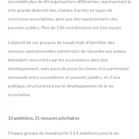
rassemblé plus de 40 organisations différentes, représentant la
très grande diversité des champs d’action et types de
structures associatives, ainsi que des représentants des
pouvoirs publics. Plus de 130 contributions ont été reçues.
L’objectif de ces groupes de travail était d’identifier des
mesures opérationnelles permettant de répondre aux enjeux
immédiats rencontrés par les associations dans leur
développement, mais aussi de poser les bases d’un partenariat
renouvelé entre associations et pouvoirs publics, et d’une
politique structurante pour le développement de la vie
associative.
10 ambitions, 21 mesures prioritaires
Chaque groupe de travail porte 3 à 4 ambitions pour la vie