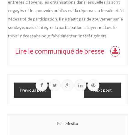
entre les citoyens, les organisations dans lesquelles ils sont
engagés et les pouvoirs publics est la réponse au besoin et à la
nécessité de participation. Il ne s’agit pas de gouverner par le
sondage, mais d’intégrer la participation citoyenne dans le
travail nécessaire pour faire émerger l’intérêt général.
Lire le communiqué de presse
Previous post
Next post
Fula Mesika