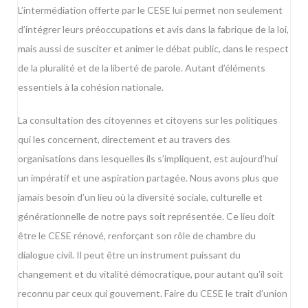
L’intermédiation offerte par le CESE lui permet non seulement
d’intégrer leurs préoccupations et avis dans la fabrique de la loi,
mais aussi de susciter et animer le débat public, dans le respect
de la pluralité et de la liberté de parole. Autant d’éléments
essentiels à la cohésion nationale.
La consultation des citoyennes et citoyens sur les politiques
qui les concernent, directement et au travers des
organisations dans lesquelles ils s’impliquent, est aujourd’hui
un impératif et une aspiration partagée. Nous avons plus que
jamais besoin d’un lieu où la diversité sociale, culturelle et
générationnelle de notre pays soit représentée. Ce lieu doit
être le CESE rénové, renforçant son rôle de chambre du
dialogue civil. Il peut être un instrument puissant du
changement et du vitalité démocratique, pour autant qu’il soit
reconnu par ceux qui gouvernent. Faire du CESE le trait d’union