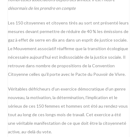
désormais de les prendre en compte
Les 150 citoyennes et citoyens tirés au sort ont présenté leurs
mesures devant permettre de réduire de 40 % les émissions de
gaz à effet de serre en dix ans dans un esprit de justice sociale.
Le Mouvement associatif réaffirme que la transition écologique
nécessaire aujourd’hui est indissociable de la justice sociale. Il
retrouve dans nombre de propositions de la Convention
Citoyenne celles qu’il porte avec le Pacte du Pouvoir de Vivre.
Véritables défricheurs d’un exercice démocratique d’un genre
nouveau, la motivation, la détermination, l’implication et le
sérieux de ces 150 femmes et hommes ont été au rendez-vous
tout au long de ces longs mois de travail. Cet exercice a été
une véritable manifestation de ce que doit être la citoyenneté
active, au-delà du vote.