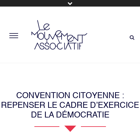
CONVENTION CITOYENNE :
REPENSER LE CADRE D’EXERCICE
DE LA DÉMOCRATIE