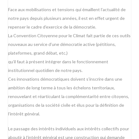
Face aux mobilisations et tensions qui émaillent l’actualité de
notre pays depuis plusieurs années, il est en effet urgent de
repenser le cadre d’exercice de la démocratie.
La Convention Citoyenne pour le Climat fait partie de ces outils
nouveaux au service d’une démocratie active (pétitions,
plateformes, grand débat, etc.)
qu’il faut à présent intégrer dans le fonctionnement
institutionnel quotidien de notre pays.
Ces innovations démocratiques doivent s’inscrire dans une
ambition de long terme à tous les échelons territoriaux,
renouvelant et réarticulant la complémentarité entre citoyens,
organisations de la société civile et élus pour la définition de
l’intérêt général.
Le passage des intérêts individuels aux intérêts collectifs pour
aboutir à l’intérêt général est une construction qui demande