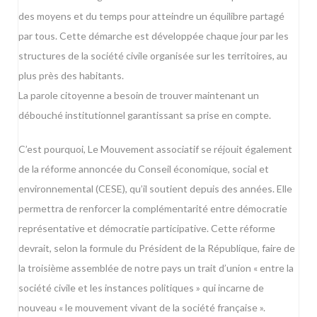
des moyens et du temps pour atteindre un équilibre partagé
par tous. Cette démarche est développée chaque jour par les
structures de la société civile organisée sur les territoires, au
plus près des habitants.
La parole citoyenne a besoin de trouver maintenant un
débouché institutionnel garantissant sa prise en compte.
C’est pourquoi, Le Mouvement associatif se réjouit également
de la réforme annoncée du Conseil économique, social et
environnemental (CESE), qu’il soutient depuis des années. Elle
permettra de renforcer la complémentarité entre démocratie
représentative et démocratie participative. Cette réforme
devrait, selon la formule du Président de la République, faire de
la troisième assemblée de notre pays un trait d’union « entre la
société civile et les instances politiques » qui incarne de
nouveau « le mouvement vivant de la société française ».