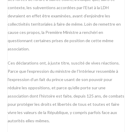
contexte, les subventions accordées par l’Etat à la LDH
devraient en effet être examinées, avant d’enjoindre les
collectivités territoriales à faire de même. Loin de remettre en
cause ces propos, la Première Ministre a renchéri en
questionnant certaines prises de position de cette même
association.
Ces déclarations ont, à juste titre, suscité de vives réactions.
Parce que l’expression du ministre de l’Intérieur ressemble à
l’expression d’un fait du prince usant de son pouvoir pour
réduire les oppositions, et parce qu’elle porte sur une
association dont l’histoire est faite, depuis 125 ans, de combats
pour protéger les droits et libertés de tous et toutes et faire
vivre les valeurs de la République, y compris parfois face aux
autorités elles-mêmes.