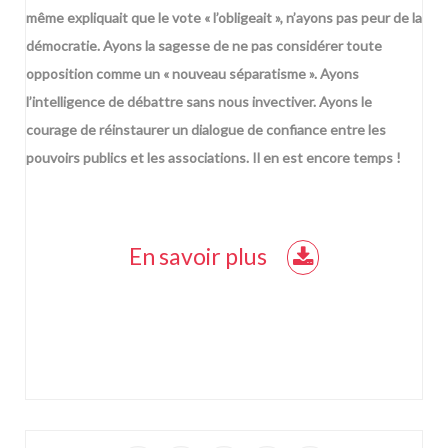
même expliquait que le vote « l’obligeait », n’ayons pas peur de la
démocratie. Ayons la sagesse de ne pas considérer toute
opposition comme un « nouveau séparatisme ». Ayons
l’intelligence de débattre sans nous invectiver. Ayons le
courage de réinstaurer un dialogue de confiance entre les
pouvoirs publics et les associations. Il en est encore temps !
En savoir plus