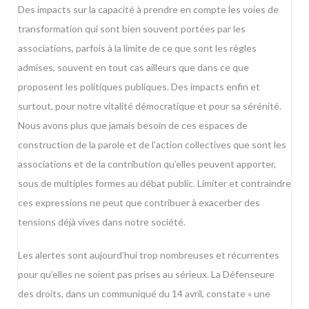
Des impacts sur la capacité à prendre en compte les voies de
transformation qui sont bien souvent portées par les
associations, parfois à la limite de ce que sont les règles
admises, souvent en tout cas ailleurs que dans ce que
proposent les politiques publiques. Des impacts enfin et
surtout, pour notre vitalité démocratique et pour sa sérénité.
Nous avons plus que jamais besoin de ces espaces de
construction de la parole et de l’action collectives que sont les
associations et de la contribution qu’elles peuvent apporter,
sous de multiples formes au débat public. Limiter et contraindre
ces expressions ne peut que contribuer à exacerber des
tensions déjà vives dans notre société.
Les alertes sont aujourd’hui trop nombreuses et récurrentes
pour qu’elles ne soient pas prises au sérieux. La Défenseure
des droits, dans un communiqué du 14 avril, constate « une