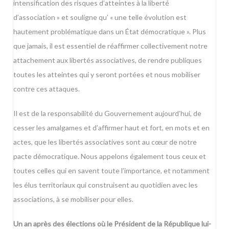
intensification des risques d’atteintes à la liberté
d’association » et souligne qu’ « une telle évolution est
hautement problématique dans un État démocratique ». Plus
que jamais, il est essentiel de réaffirmer collectivement notre
attachement aux libertés associatives, de rendre publiques
toutes les atteintes qui y seront portées et nous mobiliser
contre ces attaques.
Il est de la responsabilité du Gouvernement aujourd’hui, de
cesser les amalgames et d’affirmer haut et fort, en mots et en
actes, que les libertés associatives sont au cœur de notre
pacte démocratique. Nous appelons également tous ceux et
toutes celles qui en savent toute l’importance, et notamment
les élus territoriaux qui construisent au quotidien avec les
associations, à se mobiliser pour elles.
Un an après des élections où le Président de la République lui-