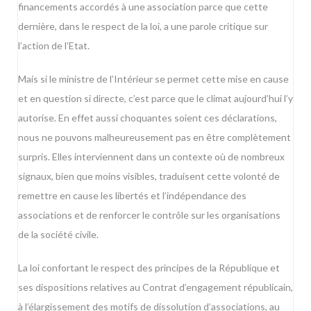
financements accordés à une association parce que cette
dernière, dans le respect de la loi, a une parole critique sur
l’action de l’Etat.
Mais si le ministre de l’Intérieur se permet cette mise en cause
et en question si directe, c’est parce que le climat aujourd’hui l’y
autorise. En effet aussi choquantes soient ces déclarations,
nous ne pouvons malheureusement pas en être complètement
surpris. Elles interviennent dans un contexte où de nombreux
signaux, bien que moins visibles, traduisent cette volonté de
remettre en cause les libertés et l’indépendance des
associations et de renforcer le contrôle sur les organisations
de la société civile.
La loi confortant le respect des principes de la République et
ses dispositions relatives au Contrat d’engagement républicain,
à l’élargissement des motifs de dissolution d’associations, au