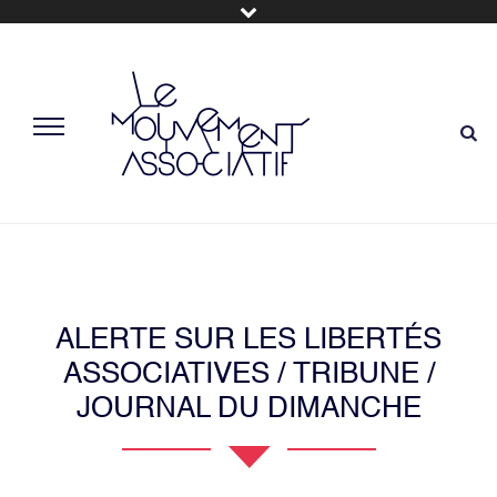
ALERTE SUR LES LIBERTÉS
ASSOCIATIVES / TRIBUNE /
JOURNAL DU DIMANCHE