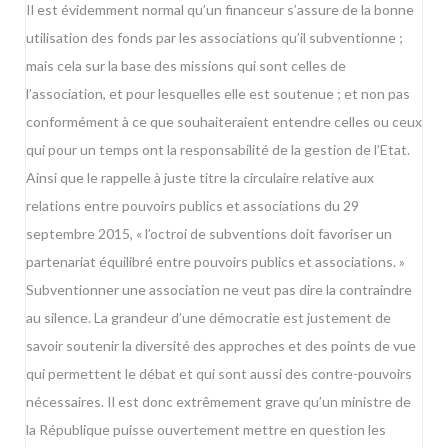
Il est évidemment normal qu’un financeur s’assure de la bonne
utilisation des fonds par les associations qu’il subventionne ;
mais cela sur la base des missions qui sont celles de
l’association, et pour lesquelles elle est soutenue ; et non pas
conformément à ce que souhaiteraient entendre celles ou ceux
qui pour un temps ont la responsabilité de la gestion de l’Etat.
Ainsi que le rappelle à juste titre la circulaire relative aux
relations entre pouvoirs publics et associations du 29
septembre 2015, « l’octroi de subventions doit favoriser un
partenariat équilibré entre pouvoirs publics et associations. »
Subventionner une association ne veut pas dire la contraindre
au silence. La grandeur d’une démocratie est justement de
savoir soutenir la diversité des approches et des points de vue
qui permettent le débat et qui sont aussi des contre-pouvoirs
nécessaires. Il est donc extrêmement grave qu’un ministre de
la République puisse ouvertement mettre en question les