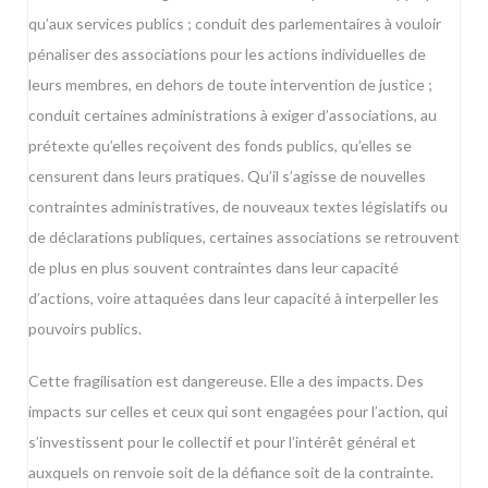
qu’aux services publics ; conduit des parlementaires à vouloir
pénaliser des associations pour les actions individuelles de
leurs membres, en dehors de toute intervention de justice ;
conduit certaines administrations à exiger d’associations, au
prétexte qu’elles reçoivent des fonds publics, qu’elles se
censurent dans leurs pratiques. Qu’il s’agisse de nouvelles
contraintes administratives, de nouveaux textes législatifs ou
de déclarations publiques, certaines associations se retrouvent
de plus en plus souvent contraintes dans leur capacité
d’actions, voire attaquées dans leur capacité à interpeller les
pouvoirs publics.
Cette fragilisation est dangereuse. Elle a des impacts. Des
impacts sur celles et ceux qui sont engagées pour l’action, qui
s’investissent pour le collectif et pour l’intérêt général et
auxquels on renvoie soit de la défiance soit de la contrainte.