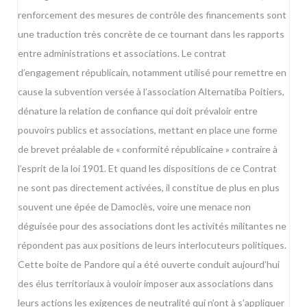
renforcement des mesures de contrôle des financements sont
une traduction très concrète de ce tournant dans les rapports
entre administrations et associations. Le contrat
d’engagement républicain, notamment utilisé pour remettre en
cause la subvention versée à l’association Alternatiba Poitiers,
dénature la relation de confiance qui doit prévaloir entre
pouvoirs publics et associations, mettant en place une forme
de brevet préalable de « conformité républicaine » contraire à
l’esprit de la loi 1901. Et quand les dispositions de ce Contrat
ne sont pas directement activées, il constitue de plus en plus
souvent une épée de Damoclès, voire une menace non
déguisée pour des associations dont les activités militantes ne
répondent pas aux positions de leurs interlocuteurs politiques.
Cette boite de Pandore qui a été ouverte conduit aujourd’hui
des élus territoriaux à vouloir imposer aux associations dans
leurs actions les exigences de neutralité qui n’ont à s’appliquer