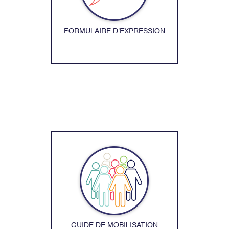
FORMULAIRE D'EXPRESSION
GUIDE DE MOBILISATION