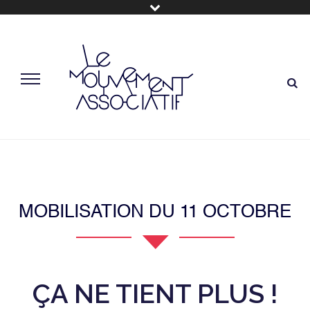
MOBILISATION DU 11 OCTOBRE
ÇA NE TIENT PLUS !