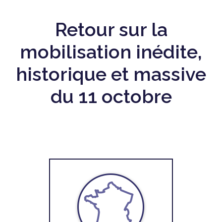
Retour sur la
mobilisation inédite,
historique et massive
du 11 octobre