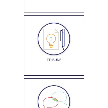
TRIBUNE