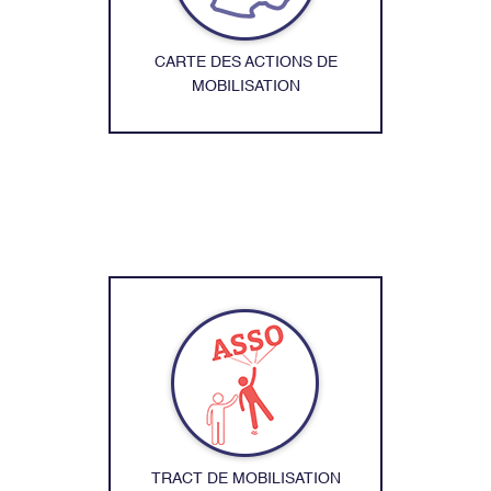
CARTE DES ACTIONS DE
MOBILISATION
TRACT DE MOBILISATION