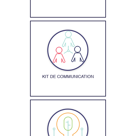
KIT DE COMMUNICATION