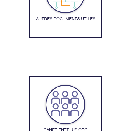
AUTRES DOCUMENTS UTILES
CANETIENTPLUS.ORG