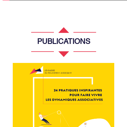
PUBLICATIONS