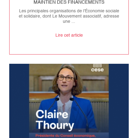
MAINTIEN DES FINANCEMENTS
Les principales organisations de l’Économie sociale
et solidaire, dont Le Mouvement associatif, adresse
une ...
Lire cet article