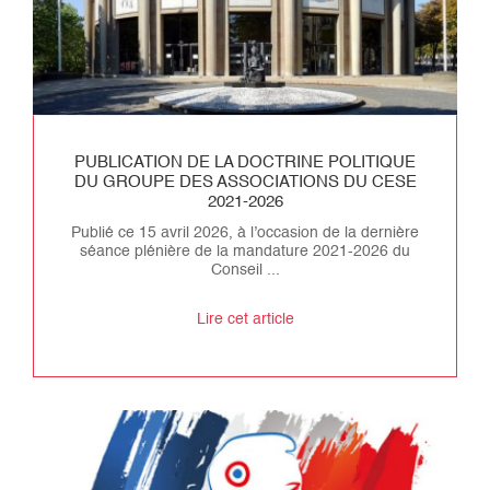
PUBLICATION DE LA DOCTRINE POLITIQUE
DU GROUPE DES ASSOCIATIONS DU CESE
2021-2026
Publié ce 15 avril 2026, à l’occasion de la dernière
séance plénière de la mandature 2021-2026 du
Conseil ...
Lire cet article