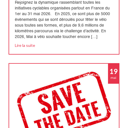
Rejoignez la dynamique rassemblant toutes les
initiatives cyclables organisées partout en France du
1er au 31 mai 2026. En 2025, ce sont plus de 5000
évènements qui se sont déroulés pour fêter le vélo
sous toutes ses formes, et plus de 9,6 millions de
kilomètres parcourus via le challenge d’activité. En
2026, Mai à vélo souhaite toucher encore […]
Lire la suite
19
mai